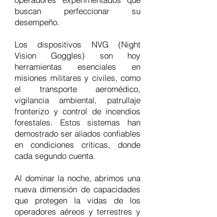
buscan perfeccionar su
desempeño.
Los dispositivos NVG (Night
Vision Goggles) son hoy
herramientas esenciales en
misiones militares y civiles, como
el transporte aeromédico,
vigilancia ambiental, patrullaje
fronterizo y control de incendios
forestales. Estos sistemas han
demostrado ser aliados confiables
en condiciones críticas, donde
cada segundo cuenta.
Al dominar la noche, abrimos una
nueva dimensión de capacidades
que protegen la vidas de los
operadores aéreos y terrestres y