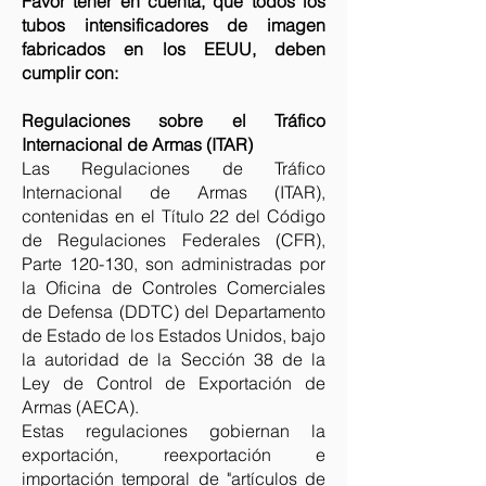
Favor tener en cuenta, que todos los
tubos intensificadores de imagen
fabricados en los EEUU, deben
cumplir con:
Regulaciones sobre el Tráfico
Internacional de Armas (ITAR)
Las Regulaciones de Tráfico
Internacional de Armas (ITAR),
contenidas en el Título 22 del Código
de Regulaciones Federales (CFR),
Parte 120-130, son administradas por
la Oficina de Controles Comerciales
de Defensa (DDTC) del Departamento
de Estado de los Estados Unidos, bajo
la autoridad de la Sección 38 de la
Ley de Control de Exportación de
Armas (AECA).
Estas regulaciones gobiernan la
exportación, reexportación e
importación temporal de "artículos de