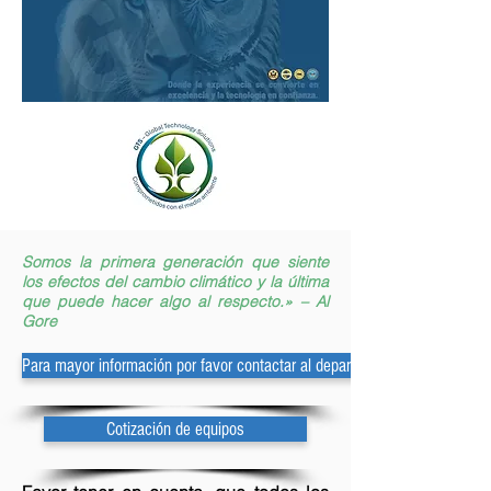
Somos la primera generación que siente
los efectos del cambio climático y la última
que puede hacer algo al respecto.» – Al
Gore
Para mayor información por favor contactar al departamento de ventas y/
Cotización de equipos