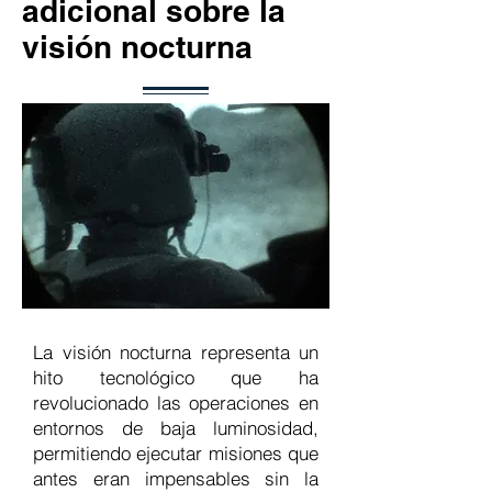
adicional sobre la
visión nocturna
La visión nocturna representa un
hito tecnológico que ha
revolucionado las operaciones en
entornos de baja luminosidad,
permitiendo ejecutar misiones que
antes eran impensables sin la