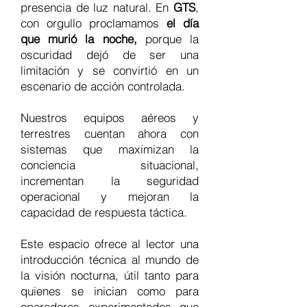
presencia de luz natural. En
GTS
,
con orgullo proclamamos
el día
que murió la noche,
porque la
oscuridad dejó de ser una
limitación y se convirtió en un
escenario de acción controlada.
Nuestros equipos aéreos y
terrestres cuentan ahora con
sistemas que maximizan la
conciencia situacional,
incrementan la seguridad
operacional y mejoran la
capacidad de respuesta táctica.
Este espacio ofrece al lector una
introducción técnica al mundo de
la visión nocturna, útil tanto para
quienes se inician como para
operadores experimentados que