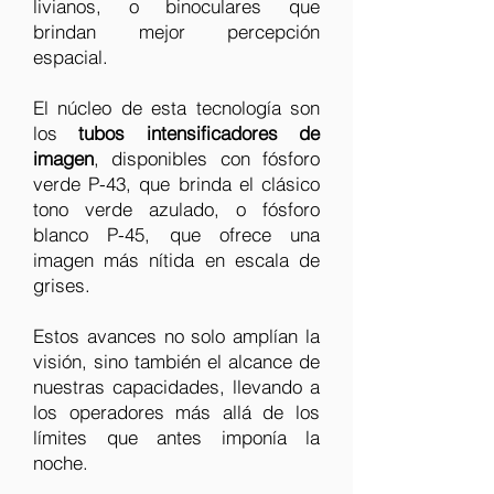
livianos, o binoculares que
brindan mejor percepción
espacial.
El núcleo de esta tecnología son
los
tubos intensificadores de
imagen
, disponibles con fósforo
verde P-43, que brinda el clásico
tono verde azulado, o fósforo
blanco P-45, que ofrece una
imagen más nítida en escala de
grises.
Estos avances no solo amplían la
visión, sino también el alcance de
nuestras capacidades, llevando a
los operadores más allá de los
límites que antes imponía la
noche.