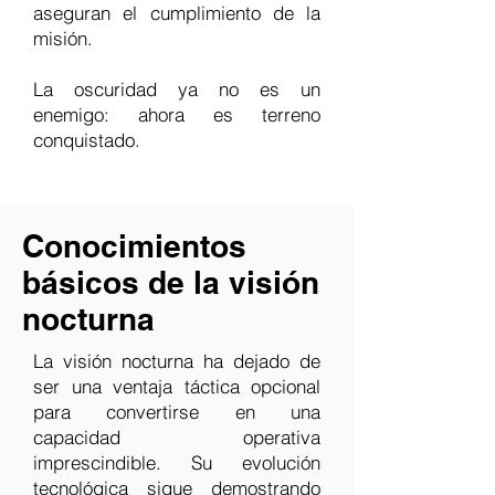
aseguran el cumplimiento de la
misión.
La oscuridad ya no es un
enemigo: ahora es terreno
conquistado.
Conocimientos
básicos de la visión
nocturna
La visión nocturna ha dejado de
ser una ventaja táctica opcional
para convertirse en una
capacidad operativa
imprescindible. Su evolución
tecnológica sigue demostrando