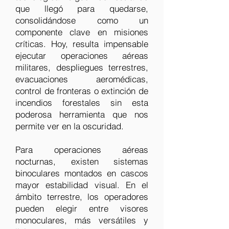
que llegó para quedarse,
consolidándose como un
componente clave en misiones
críticas. Hoy, resulta impensable
ejecutar operaciones aéreas
militares, despliegues terrestres,
evacuaciones aeromédicas,
control de fronteras o extinción de
incendios forestales sin esta
poderosa herramienta que nos
permite ver en la oscuridad.
Para operaciones aéreas
nocturnas, existen sistemas
binoculares montados en cascos
mayor estabilidad visual. En el
ámbito terrestre, los operadores
pueden elegir entre visores
monoculares, más versátiles y