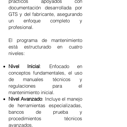
prácticos apoyados con
documentación desarrollada por
GTS y del fabricante, asegurando
un enfoque completo y
profesional.
El programa de mantenimiento
está estructurado en cuatro
niveles:
Nivel Inicial
: Enfocado en
conceptos fundamentales, el uso
de manuales técnicos y
regulaciones para el
mantenimiento inicial.
Nivel Avanzado
: Incluye el manejo
de herramientas especializadas,
bancos de prueba y
procedimientos técnicos
avanzados.