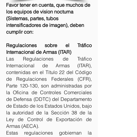
Favor tener en cuenta, que muchos de
los equipos de vision nocturna
(Sistemas, partes, tubos
intensificadores de imagen), deben
cumplir con:
Regulaciones sobre el Tráfico
Internacional de Armas (ITAR)
Las Regulaciones de Tráfico
Internacional de Armas (ITAR),
contenidas en el Título 22 del Código
de Regulaciones Federales (CFR),
Parte 120-130, son administradas por
la Oficina de Controles Comerciales
de Defensa (DDTC) del Departamento
de Estado de los Estados Unidos, bajo
la autoridad de la Sección 38 de la
Ley de Control de Exportación de
Armas (AECA).
Estas regulaciones gobiernan la