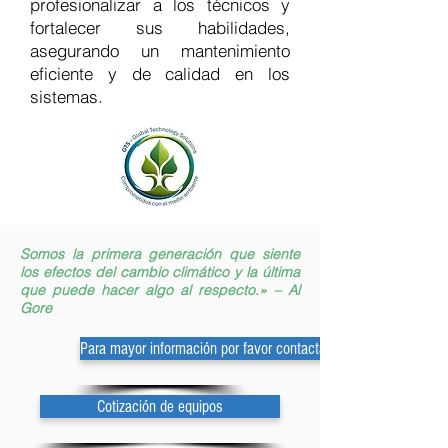
profesionalizar a los técnicos y
fortalecer sus habilidades,
asegurando un mantenimiento
eficiente y de calidad en los
sistemas.
Somos la primera generación que siente
los efectos del cambio climático y la última
que puede hacer algo al respecto.» – Al
Gore
Para mayor información por favor contactar al departamento de
Cotización de equipos