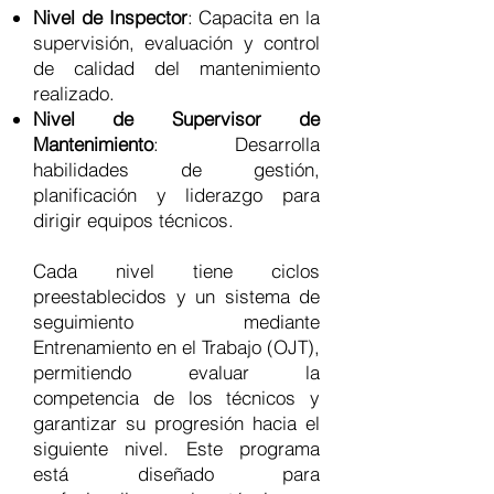
Nivel de Inspector
: Capacita en la
supervisión, evaluación y control
de calidad del mantenimiento
realizado.
Nivel de Supervisor de
Mantenimiento
: Desarrolla
habilidades de gestión,
planificación y liderazgo para
dirigir equipos técnicos.
Cada nivel tiene ciclos
preestablecidos y un sistema de
seguimiento mediante
Entrenamiento en el Trabajo (OJT),
permitiendo evaluar la
competencia de los técnicos y
garantizar su progresión hacia el
siguiente nivel. Este programa
está diseñado para