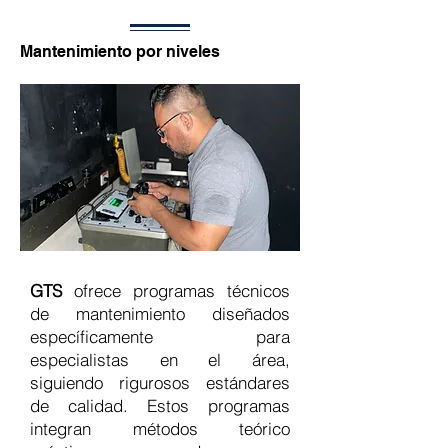
Mantenimiento por niveles
GTS
ofrece programas técnicos
de mantenimiento diseñados
específicamente para
especialistas en el área,
siguiendo rigurosos estándares
de calidad. Estos programas
integran métodos teórico