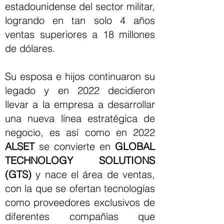
estadounidense del sector militar,
logrando en tan solo 4 años
ventas superiores a 18 millones
de dólares.
Su esposa e hijos continuaron su
legado y en 2022 decidieron
llevar a la empresa a desarrollar
una nueva línea estratégica de
negocio, es así como en 2022
ALSET
se convierte en
GLOBAL
TECHNOLOGY SOLUTIONS
(GTS)
y nace el área de ventas,
con la que se ofertan tecnologías
como proveedores exclusivos de
diferentes compañías que