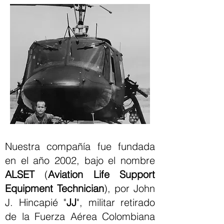
Nuestra compañía fue fundada
en el año 2002, bajo el nombre
ALSET
(
Aviation Life Support
Equipment Technician
), por John
J. Hincapié "
JJ
", militar retirado
de la Fuerza Aérea Colombiana