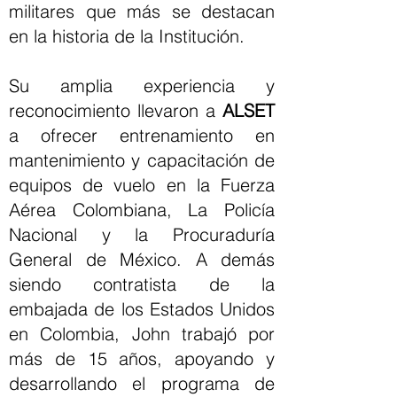
militares que más se destacan
en la historia de la Institución.
Su amplia experiencia y
reconocimiento llevaron a
ALSET
a ofrecer entrenamiento en
mantenimiento y capacitación de
equipos de vuelo en la Fuerza
Aérea Colombiana, La Policía
Nacional y la Procuraduría
General de México. A demás
siendo contratista de la
embajada de los Estados Unidos
en Colombia, John trabajó por
más de 15 años, apoyando y
desarrollando el programa de