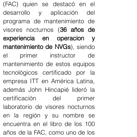
(FAC) quien se destacó en el
desarrollo y aplicación del
programa de mantenimiento de
visores nocturnos (
36 años de
experiencia en operacion y
mantenimiento de NVGs
), siendo
el primer instructor de
mantenimiento de estos equipos
tecnológicos certificado por la
empresa ITT en América Latina,
además John Hincapié lideró la
certificación del primer
laboratorio de visores nocturnos
en la región y su nombre se
encuentra en el libro de los 100
años de la FAC, como uno de los