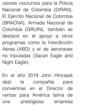
visores nocturnos para la Policía
Nacional de Colombia (DIRAN),
El Ejercito Nacional de Colombia
(BRACNA), Armada Nacional de
Colombia (GRUIN), también se
destacó en el apoyo a otros
programas como la Interdicción
Aérea (ABD) y el de aeronaves
no tripuladas (Sacan Eagle and
Night Eagle).
En el año 2019 John Hincapié
dejó la compañía para
convertirse en el Director de
ventas para América latina de
una prestigiosa empresa