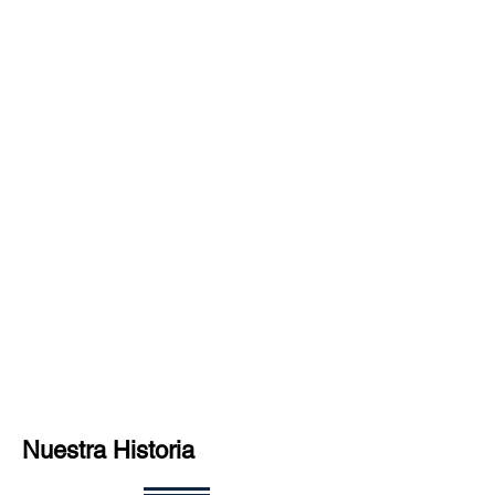
Nuestra Historia